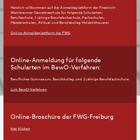
Herzlich willkommen auf der Anmeldeplattform der Friedrich-
Weinbrenner-Gewerbeschule für folgende Schularten:
Berufsschule, 1-jährige Berufsfachschule, Fachschulen,
Meisterschulen, AVdual und Berufskolleg Holzbildhauerei.
Online-Anmeldeplattform der FWG
Online-Anmeldung für folgende
Schularten im BewO-Verfahren:
Berufliches Gymnasium, Berufskolleg und 2-jährige Berufsfachschule
Link BewO-Verfahren
Online-Broschüre der FWG-Freiburg
hier klicken