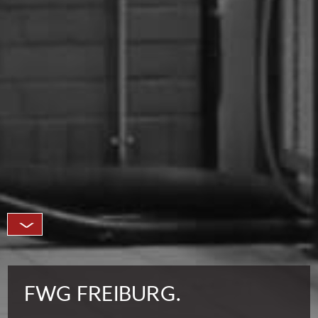
FWG FREIBURG.