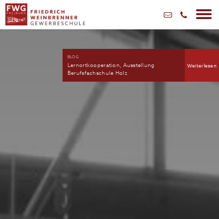
BLOG
Lernortkooperation, Ausstellung
Weiterlesen
Berufsfachschule Holz