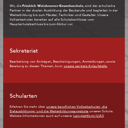
Wir, die
Friedrich-Weinbrenner-Gewerbeschule
, sind der schulische
Partner in der dualen Ausbildung der Bauberufe und begleiten in der
Weiterbildung bis zum Meister, Techniker und Gestalter. Unsere
Vollzeitschulen bereiten auf alle Schulabschlüsse vom
Hauptschulabschluss bis zum Abitur vor.
Sekretariat
Bearbeitung von Anträgen, Bescheinigungen, Anmeldungen, sowie
Beratung zu diesen Themen, kurz:
unsere zentrale Anlaufstelle
.
Schularten
Erfahren Sie mehr über
unsere beruflichen Vollzeitschulen, die
Erstausbildungs- und die Weiterbildungsangebote
unserer Schule.
Weitere Informationen auch auf unserer
Lernplattform ILIAS
.