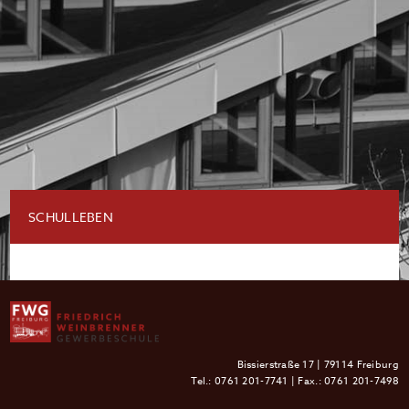
SCHULLEBEN
Bissierstraße 17 | 79114 Freiburg
Tel.:
0761 201-7741
| Fax.: 0761 201-7498