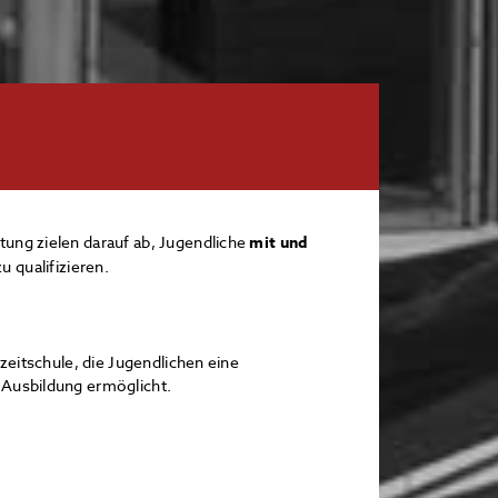
tung zielen darauf ab, Jugendliche
mit und
u qualifizieren.
lzeitschule, die Jugendlichen eine
 Ausbildung ermöglicht.