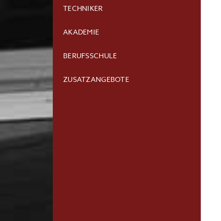
TECHNIKER
AKADEMIE
BERUFSSCHULE
ZUSATZANGEBOTE