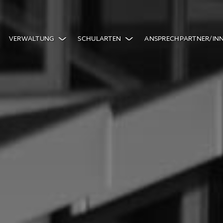
VERWALTUNG
SCHULARTEN
ANSPRECHPARTNER/IN