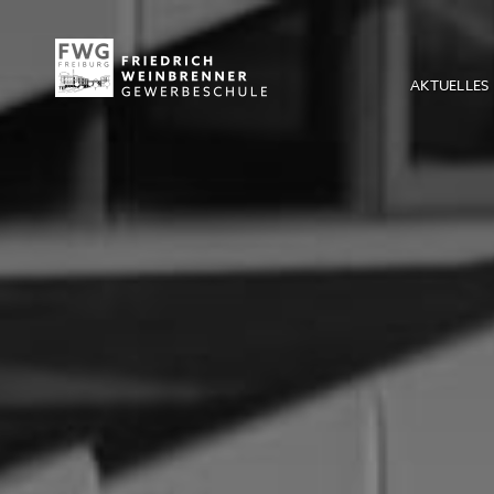
AKTUELLES