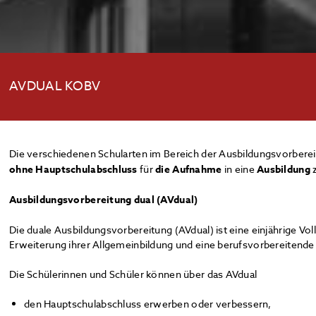
AVDUAL KOBV
Die verschiedenen Schularten im Bereich der Ausbildungsvorberei
ohne
Hauptschulabschluss
für
die Aufnahme
in eine
Ausbildung
z
Ausbildungsvorbereitung dual (AVdual)
Die duale Ausbildungsvorbereitung (AVdual) ist eine einjährige Vol
Erweiterung ihrer Allgemeinbildung und eine berufsvorbereitende
Die Schülerinnen und Schüler können über das AVdual
den Hauptschulabschluss erwerben oder verbessern,