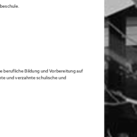
rbeschule.
e berufliche Bildung und Vorbereitung auf
te und verzahnte schulische und