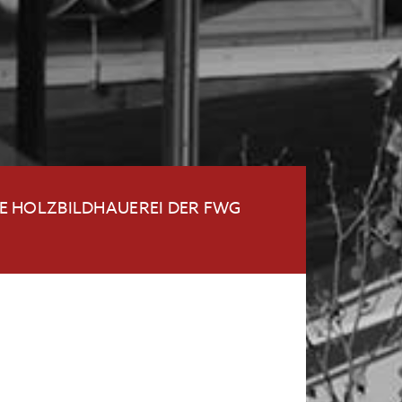
IE HOLZBILDHAUEREI DER FWG