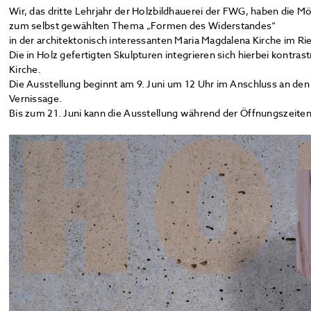
Wir, das dritte Lehrjahr der Holzbildhauerei der FWG, haben die Mö
zum selbst gewählten Thema „Formen des Widerstandes“
in der architektonisch interessanten Maria Magdalena Kirche im Rie
Die in Holz gefertigten Skulpturen integrieren sich hierbei kontras
Kirche.
Die Ausstellung beginnt am 9. Juni um 12 Uhr im Anschluss an den 
Vernissage.
Bis zum 21. Juni kann die Ausstellung während der Öffnungszeite