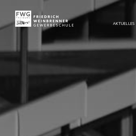
AKTUELLES