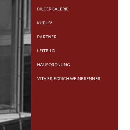
BILDERGALERIE
KUBUS³
PARTNER
LEITBILD
HAUSORDNUNG
VITA FRIEDRICH WEINBRENNER