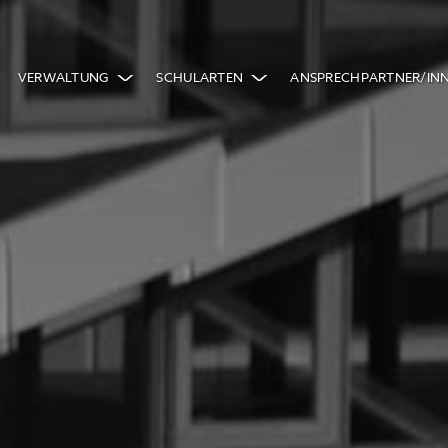
VERWALTUNG
SCHULARTEN
ANSPRECHPARTNER/IN