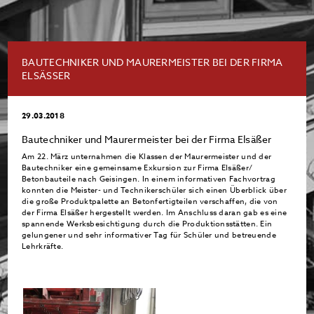
BAUTECHNIKER UND MAURERMEISTER BEI DER FIRMA
ELSÄSSER
29.03.2018
Bautechniker und Maurermeister bei der Firma Elsäßer
Am 22. März unternahmen die Klassen der Maurermeister und der
Bautechniker eine gemeinsame Exkursion zur Firma Elsäßer/
Betonbauteile nach Geisingen. In einem informativen Fachvortrag
konnten die Meister- und Technikerschüler sich einen Überblick über
die große Produktpalette an Betonfertigteilen verschaffen, die von
der Firma Elsäßer hergestellt werden. Im Anschluss daran gab es eine
spannende Werksbesichtigung durch die Produktionsstätten. Ein
gelungener und sehr informativer Tag für Schüler und betreuende
Lehrkräfte.