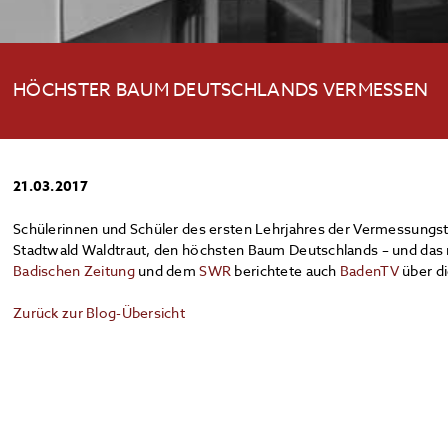
HÖCHSTER BAUM DEUTSCHLANDS VERMESSEN
21.03.2017
Schülerinnen und Schüler des ersten Lehrjahres der Vermessungs
Stadtwald Waldtraut, den höchsten Baum Deutschlands – und da
Badischen Zeitung
und dem
SWR
berichtete auch
BadenTV
über di
Zurück zur Blog-Übersicht