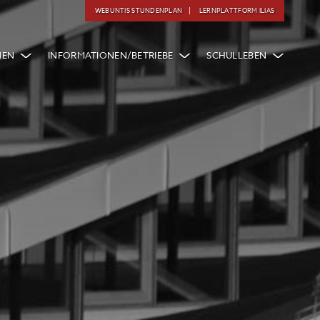
WEBUNTIS STUNDENPLAN
LERNPLATTFORM ILIAS
NEN
INFORMATIONEN/BETRIEBE
SCHULLEBEN