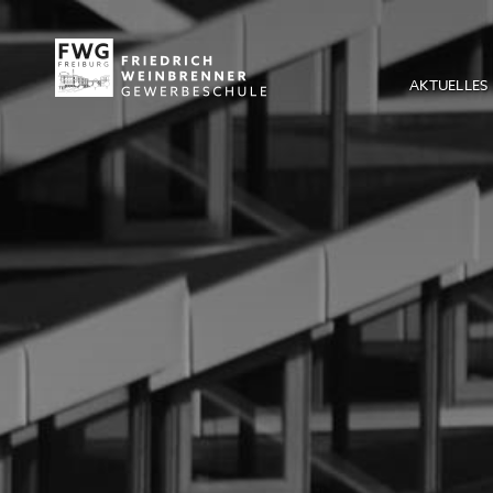
AKTUELLES