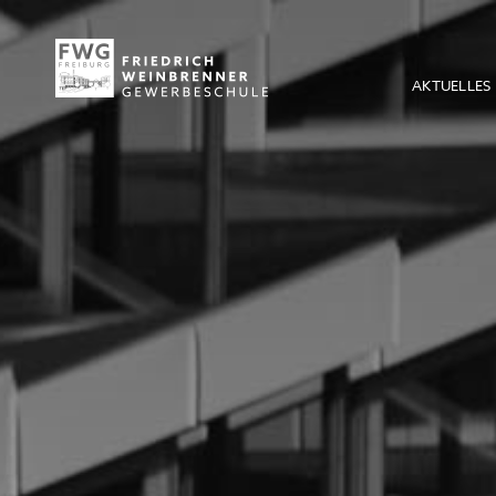
AKTUELLES