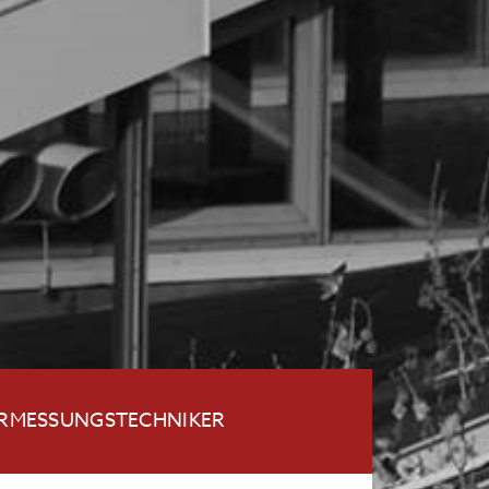
ERMESSUNGSTECHNIKER