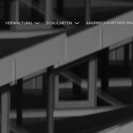
VERWALTUNG
SCHULARTEN
ANSPRECHPARTNER/IN