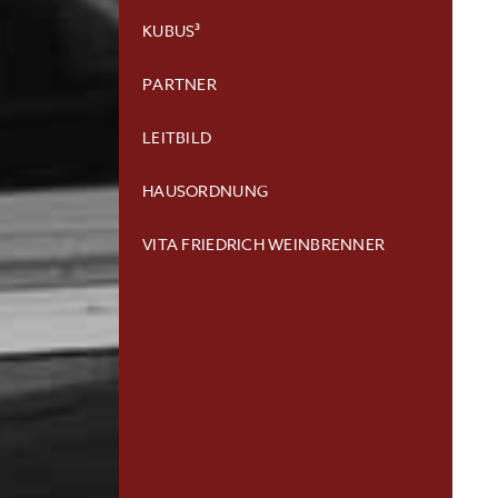
KUBUS³
PARTNER
LEITBILD
HAUSORDNUNG
VITA FRIEDRICH WEINBRENNER