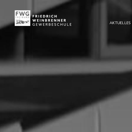
AKTUELLES