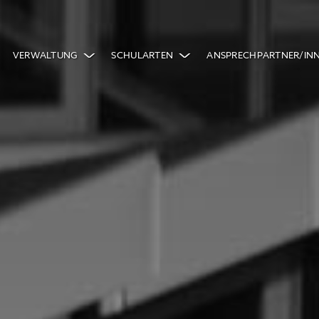
VERWALTUNG
SCHULARTEN
ANSPRECHPARTNER/IN