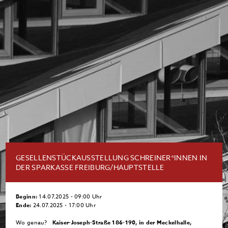
GESELLENSTÜCKAUSSTELLUNG SCHREINER*INNEN IN
DER SPARKASSE FREIBURG/HAUPTSTELLE
Beginn:
14.07.2025 - 09:00 Uhr
Ende:
24.07.2025 - 17:00 Uhr
Wo genau?
Kaiser-Joseph-Straße 186-190, in der Meckelhalle,